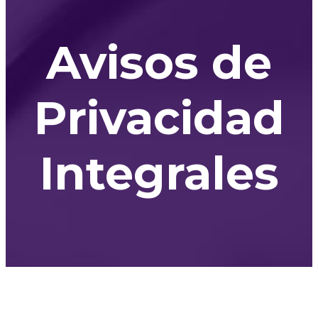
Avisos de
Privacidad
Integrales