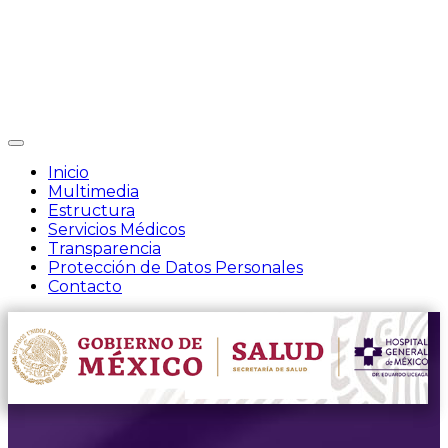
Interruptor
de
Inicio
Navegación
Multimedia
Estructura
Servicios Médicos
Transparencia
Protección de Datos Personales
Contacto